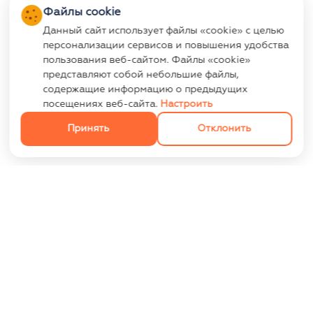
Файлы cookie
Данный сайт использует файлы «cookie» с целью
персонализации сервисов и повышения удобства
пользования веб-сайтом. Файлы «cookie»
представляют собой небольшие файлы,
содержащие информацию о предыдущих
посещениях веб-сайта.
Настроить
Принять
Отклонить
ИНФОРМАЦИЯ
Контакты