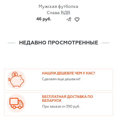
Мужская футболка
Слава ВДВ
46 руб.
НЕДАВНО ПРОСМОТРЕННЫЕ
НАШЛИ ДЕШЕВЛЕ ЧЕМ У НАС?
Сделаем еще дешевле!
БЕСПЛАТНАЯ ДОСТАВКА ПО
БЕЛАРУСИ
При заказе от 390 руб.