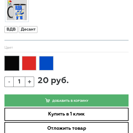
ВДВ
Десант
Цвет
20 руб.
+
-
ДОБАВИТЬ В КОРЗИНУ
Купить в 1 клик
Отложить товар