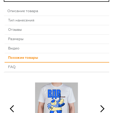
Описание товара
Тип нанесения
Отзывы
Размеры
Видео
Похожие товары
FAQ