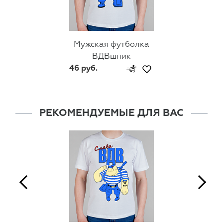
Мужская футболка
ВДВшник
46 руб.
РЕКОМЕНДУЕМЫЕ ДЛЯ ВАС