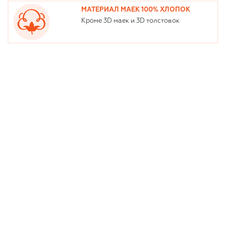
МАТЕРИАЛ МАЕК 100% ХЛОПОК
Кроме 3D маек и 3D толстовок