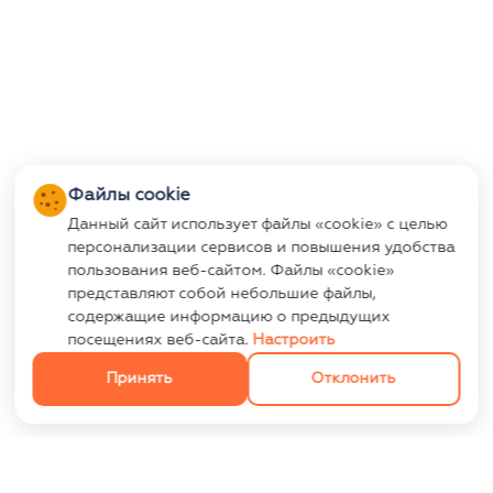
Файлы cookie
Данный сайт использует файлы «cookie» с целью
персонализации сервисов и повышения удобства
пользования веб-сайтом. Файлы «cookie»
представляют собой небольшие файлы,
содержащие информацию о предыдущих
посещениях веб-сайта.
Настроить
Принять
Отклонить