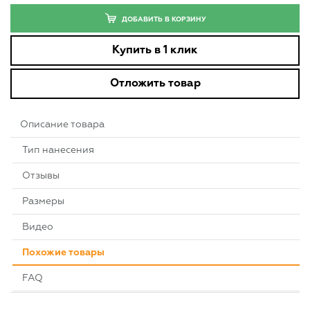
ДОБАВИТЬ В КОРЗИНУ
Купить в 1 клик
Отложить товар
Описание товара
Тип нанесения
Отзывы
Размеры
Видео
Похожие товары
FAQ