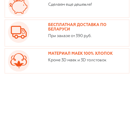
Сделаем еще дешевле!
БЕСПЛАТНАЯ ДОСТАВКА ПО
БЕЛАРУСИ
При заказе от 390 руб.
МАТЕРИАЛ МАЕК 100% ХЛОПОК
Кроме 3D маек и 3D толстовок