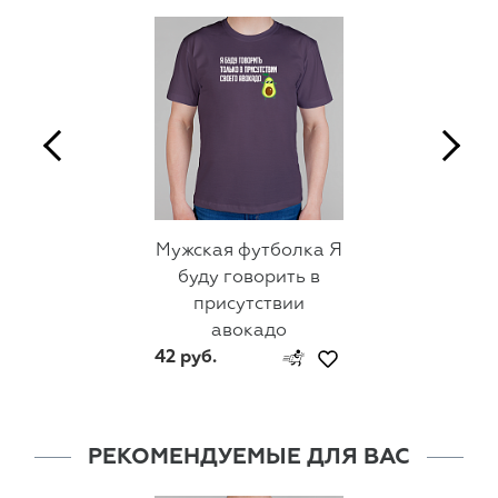
Мужская футболка Я
буду говорить в
присутствии
авокадо
42 руб.
РЕКОМЕНДУЕМЫЕ ДЛЯ ВАС