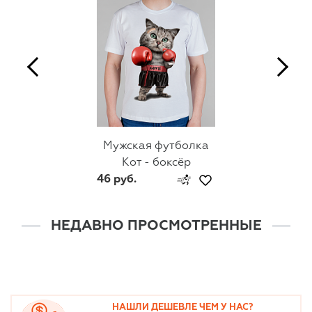
Мужская футболка
Кот - боксёр
46 руб.
НЕДАВНО ПРОСМОТРЕННЫЕ
НАШЛИ ДЕШЕВЛЕ ЧЕМ У НАС?