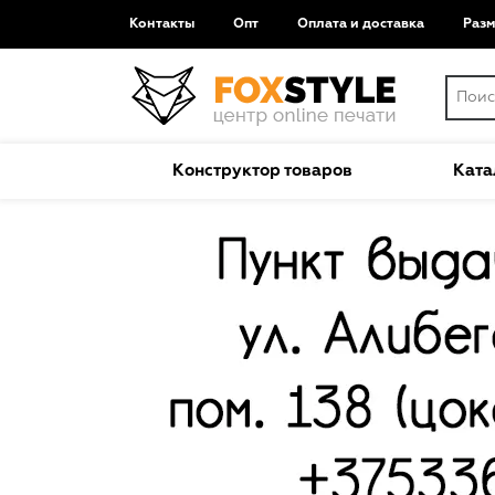
Контакты
Опт
Оплата и доставка
Раз
Конструктор товаров
Ката