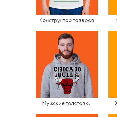
Конструктор товаров
Мужские толстовки