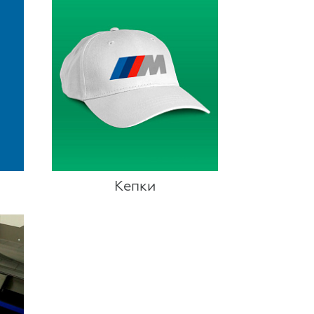
Кепки