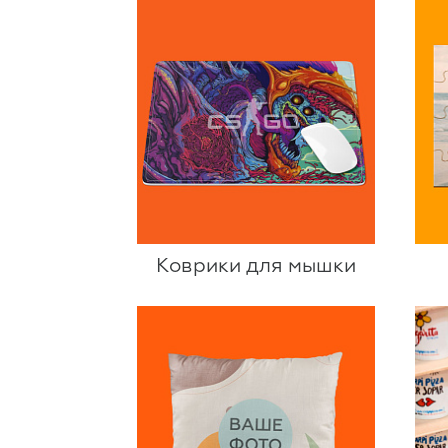
Коврики для мышки