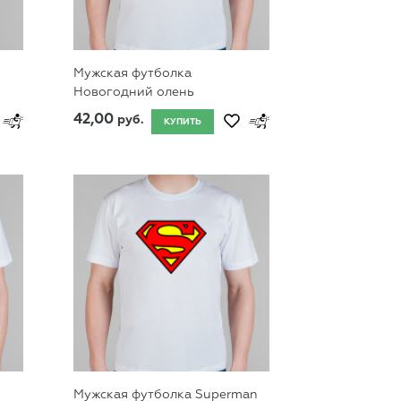
Мужская футболка
Новогодний олень
42,00
руб.
КУПИТЬ
Мужская футболка Superman