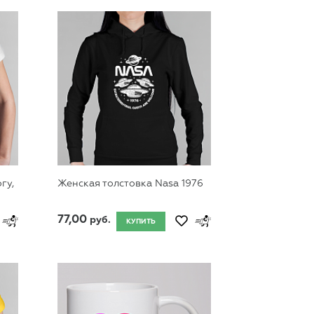
гу,
Женская толстовка Nasa 1976
77,00
руб.
КУПИТЬ