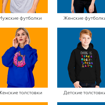
Мужские футболки
Женские футболк
Женские толстовки
Детские толстовк