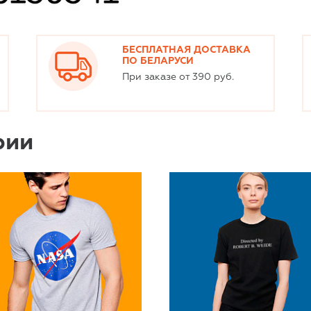
БЕСПЛАТНАЯ ДОСТАВКА
ПО БЕЛАРУСИ
При заказе от 390 руб.
рии