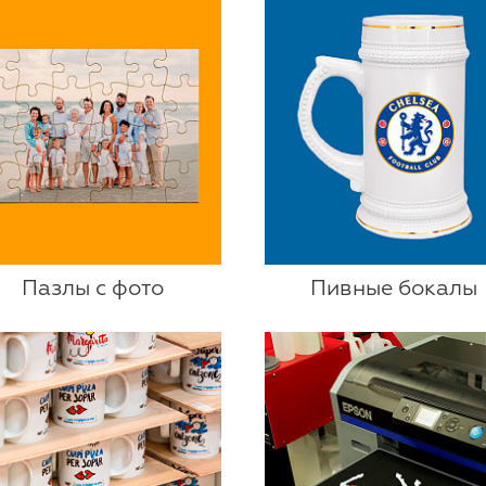
Пазлы с фото
Пивные бокалы