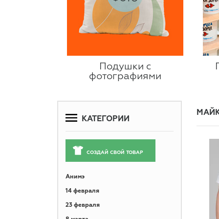
Подушки с
фотографиями
МАЙК
КАТЕГОРИИ
СОЗДАЙ СВОЙ ТОВАР
Анимэ
14 февраля
23 февраля