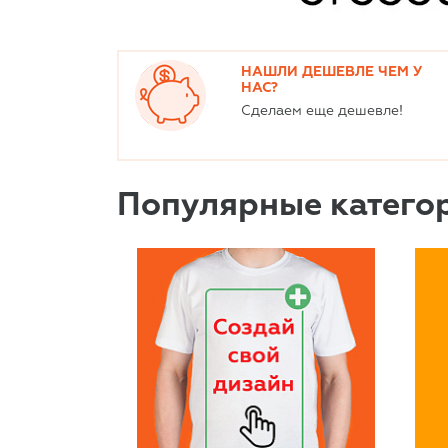
НАШЛИ ДЕШЕВЛЕ ЧЕМ У
НАС?
Сделаем еще дешевле!
Популярные катего