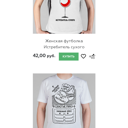
Женская футболка
Истребитель сухого
42,00
руб.
КУПИТЬ