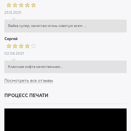
25.12.2021
Байка супер, качество огонь советую всем. ...
Сергей
02.06.2021
Классная кофта качественная...
Посмотреть все отзывы
ПРОЦЕСС ПЕЧАТИ