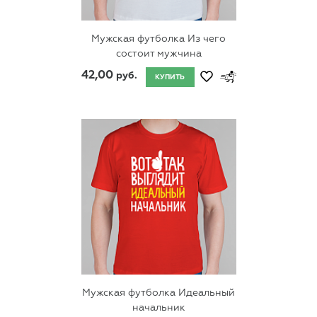
Мужская футболка Из чего
состоит мужчина
42,00
руб.
КУПИТЬ
Мужская футболка Идеальный
начальник