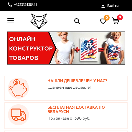
+375336138341
Войти
0
0
НАШЛИ ДЕШЕВЛЕ ЧЕМ У НАС?
Сделаем еще дешевле!
БЕСПЛАТНАЯ ДОСТАВКА ПО
БЕЛАРУСИ
При заказе от 390 руб.