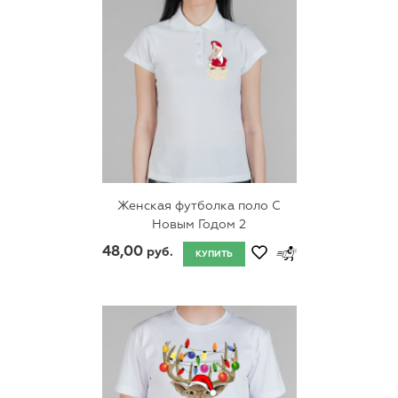
Женская футболка поло С
Новым Годом 2
48,00
руб.
КУПИТЬ