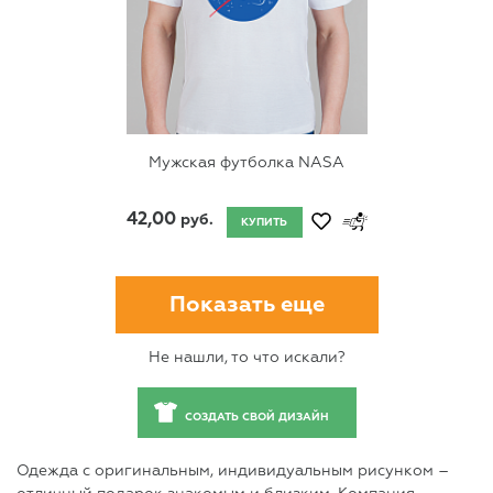
Мужская футболка NASA
42,00
руб.
КУПИТЬ
Показать еще
Не нашли, то что искали?
СОЗДАТЬ СВОЙ ДИЗАЙН
Одежда с оригинальным, индивидуальным рисунком –