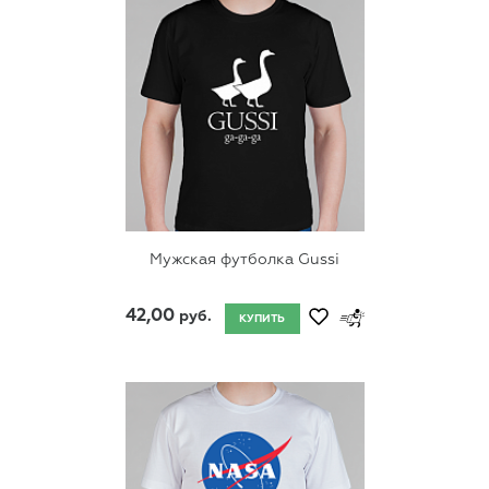
Мужская футболка Gussi
42,00
руб.
КУПИТЬ