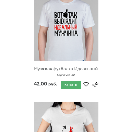
Мужская футболка Идеальный
мужчина
42,00
руб.
КУПИТЬ