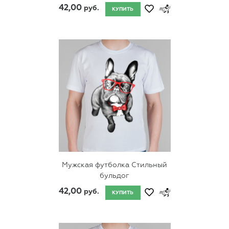
42,00
руб.
КУПИТЬ
Мужская футболка Стильный
бульдог
42,00
руб.
КУПИТЬ