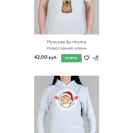
Мужская футболка
Новогодний олень
42,00
руб.
КУПИТЬ