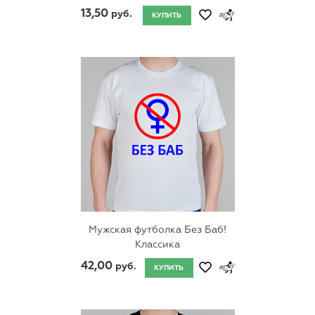
13,50
руб.
КУПИТЬ
Мужская футболка Без Баб!
Классика
42,00
руб.
КУПИТЬ