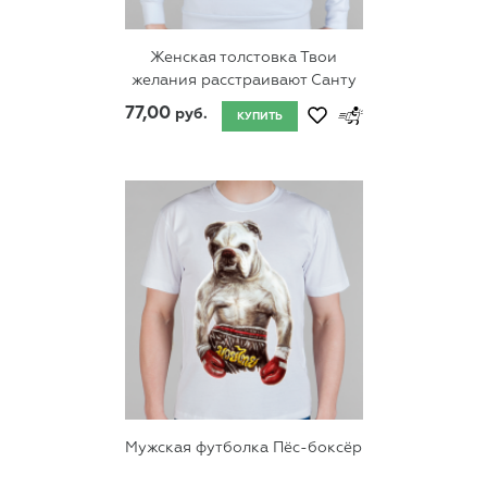
Женская толстовка Твои
желания расстраивают Санту
77,00
руб.
КУПИТЬ
Мужская футболка Пёс-боксёр