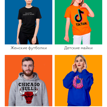
Женские футболки
Детские майки