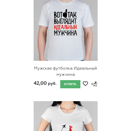
Мужская футболка Идеальный
мужчина
42,00
руб.
КУПИТЬ