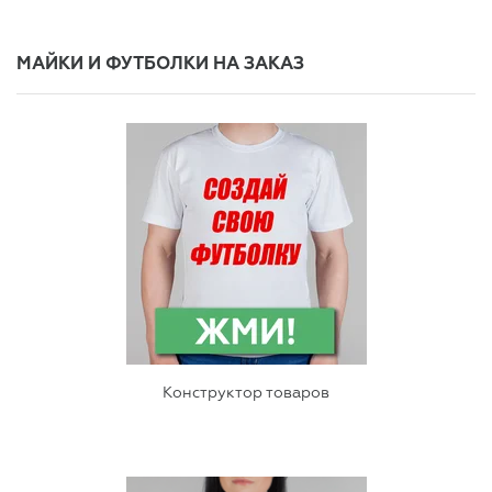
МАЙКИ И ФУТБОЛКИ НА ЗАКАЗ
Конструктор товаров