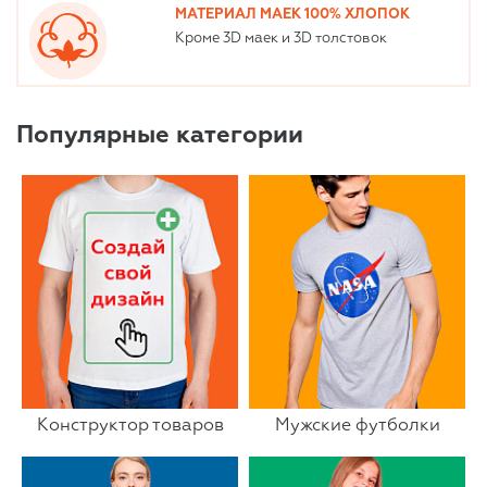
МАТЕРИАЛ МАЕК 100% ХЛОПОК
Кроме 3D маек и 3D толстовок
Популярные категории
Конструктор товаров
Мужские футболки