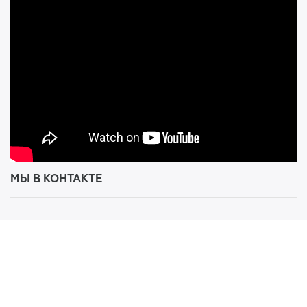
МЫ В КОНТАКТЕ