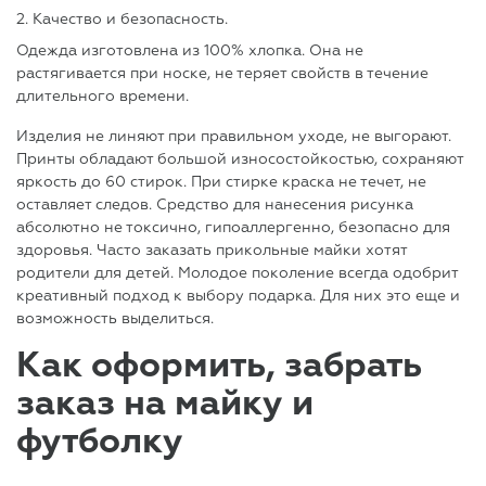
2. Качество и безопасность.
Одежда изготовлена из 100% хлопка. Она не
растягивается при носке, не теряет свойств в течение
длительного времени.
Изделия не линяют при правильном уходе, не выгорают.
Принты обладают большой износостойкостью, сохраняют
яркость до 60 стирок. При стирке краска не течет, не
оставляет следов. Средство для нанесения рисунка
абсолютно не токсично, гипоаллергенно, безопасно для
здоровья. Часто заказать прикольные майки хотят
родители для детей. Молодое поколение всегда одобрит
креативный подход к выбору подарка. Для них это еще и
возможность выделиться.
Как оформить, забрать
заказ на майку и
футболку