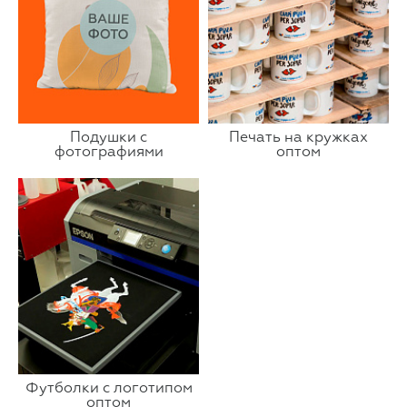
Подушки с
Печать на кружках
фотографиями
оптом
Футболки с логотипом
оптом