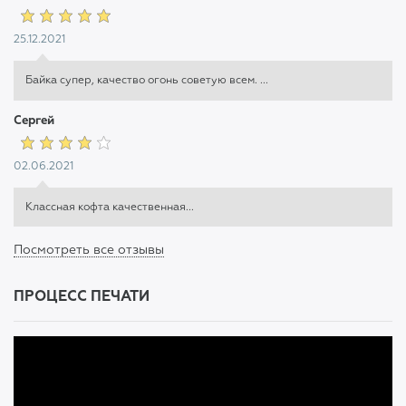
25.12.2021
Байка супер, качество огонь советую всем. ...
Сергей
02.06.2021
Классная кофта качественная...
Посмотреть все отзывы
ПРОЦЕСС ПЕЧАТИ