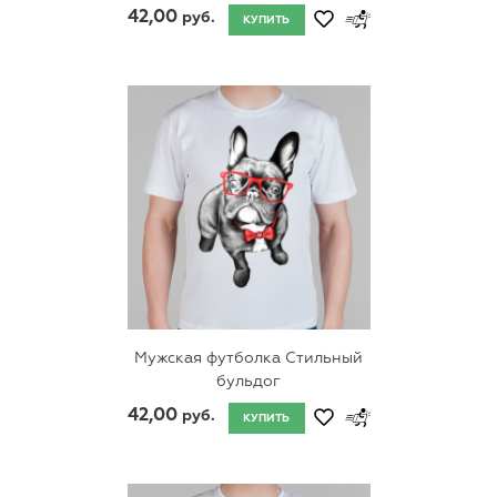
42,00
руб.
КУПИТЬ
Мужская футболка Стильный
бульдог
42,00
руб.
КУПИТЬ