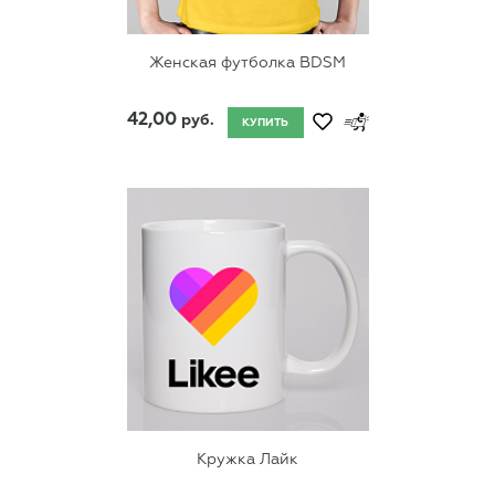
Женская футболка BDSM
42,00
руб.
КУПИТЬ
Кружка Лайк