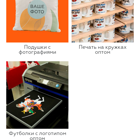
Подушки с
Печать на кружках
фотографиями
оптом
Футболки с логотипом
оптом