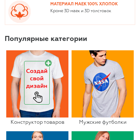
МАТЕРИАЛ МАЕК 100% ХЛОПОК
Кроме 3D маек и 3D толстовок
Популярные категории
Конструктор товаров
Мужские футболки