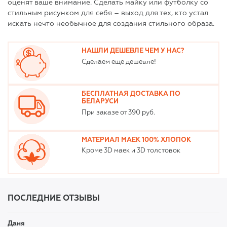
оценят ваше внимание. Сделать майку или футболку со
стильным рисунком для себя – выход для тех, кто устал
искать нечто необычное для создания стильного образа.
НАШЛИ ДЕШЕВЛЕ ЧЕМ У НАС?
Сделаем еще дешевле!
БЕСПЛАТНАЯ ДОСТАВКА ПО
БЕЛАРУСИ
При заказе от 390 руб.
МАТЕРИАЛ МАЕК 100% ХЛОПОК
Кроме 3D маек и 3D толстовок
ПОСЛЕДНИЕ ОТЗЫВЫ
Даня