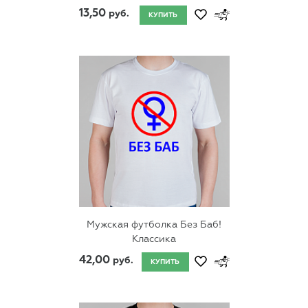
13,50
руб.
КУПИТЬ
Мужская футболка Без Баб!
Классика
42,00
руб.
КУПИТЬ