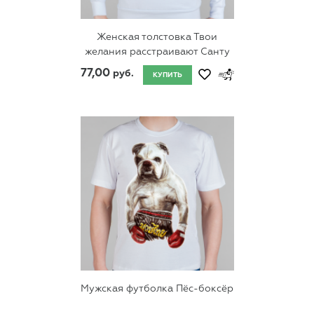
Женская толстовка Твои
желания расстраивают Санту
77,00
руб.
КУПИТЬ
Мужская футболка Пёс-боксёр