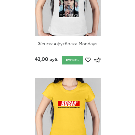
Женская футболка Mondays
42,00
руб.
КУПИТЬ