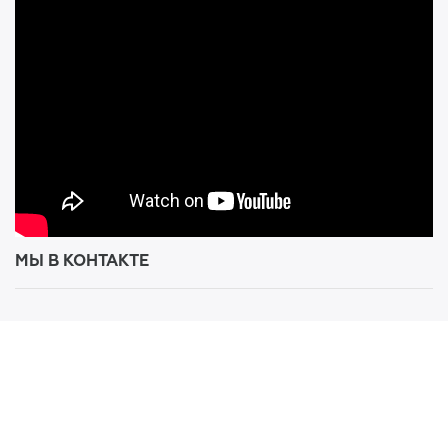
МЫ В КОНТАКТЕ