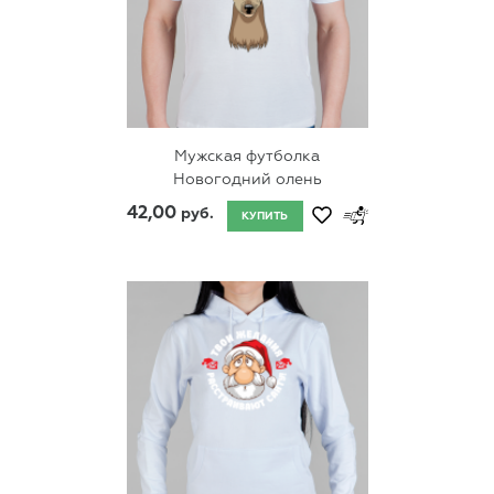
Мужская футболка
Новогодний олень
42,00
руб.
КУПИТЬ