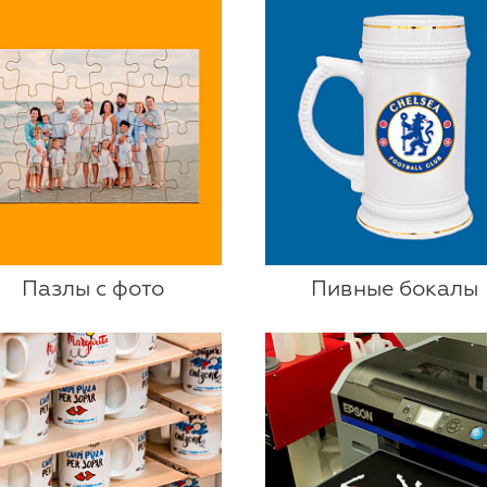
Пазлы с фото
Пивные бокалы