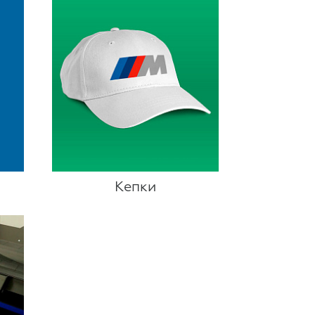
Кепки