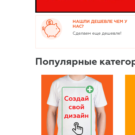
НАШЛИ ДЕШЕВЛЕ ЧЕМ У
НАС?
Сделаем еще дешевле!
Популярные катего