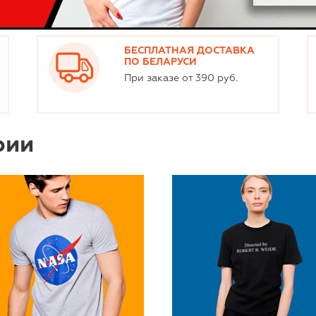
БЕСПЛАТНАЯ ДОСТАВКА
ПО БЕЛАРУСИ
При заказе от 390 руб.
рии