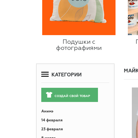
Подушки с
фотографиями
МАЙК
КАТЕГОРИИ
СОЗДАЙ СВОЙ ТОВАР
Анимэ
14 февраля
23 февраля