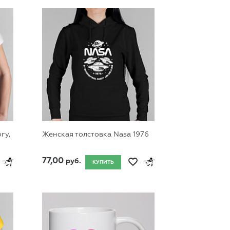
гу,
Женская толстовка Nasa 1976
77,00
руб.
КУПИТЬ