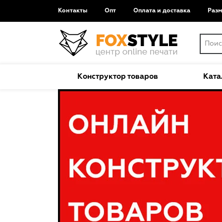
Контакты
Опт
Оплата и доставка
Раз
Конструктор товаров
Ката