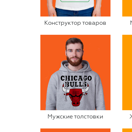
Конструктор товаров
Мужские толстовки