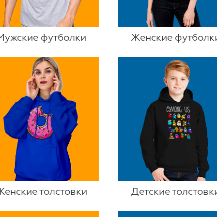
Мужские футболки
Женские футболк
Женские толстовки
Детские толстовк