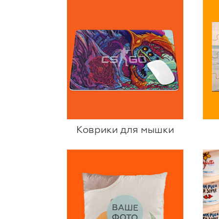
Коврики для мышки