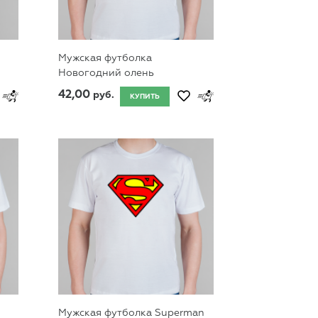
Мужская футболка
Новогодний олень
42,00
руб.
КУПИТЬ
Мужская футболка Superman