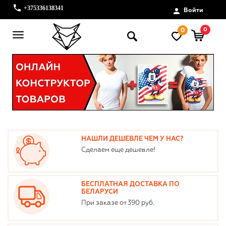
+375336138341
Войти
0
0
НАШЛИ ДЕШЕВЛЕ ЧЕМ У НАС?
Сделаем еще дешевле!
БЕСПЛАТНАЯ ДОСТАВКА ПО
БЕЛАРУСИ
При заказе от 390 руб.