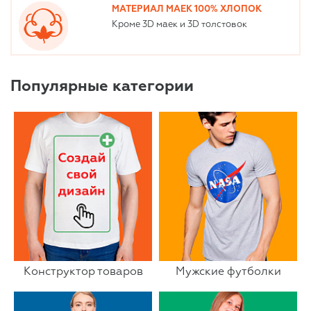
МАТЕРИАЛ МАЕК 100% ХЛОПОК
Кроме 3D маек и 3D толстовок
Популярные категории
Конструктор товаров
Мужские футболки