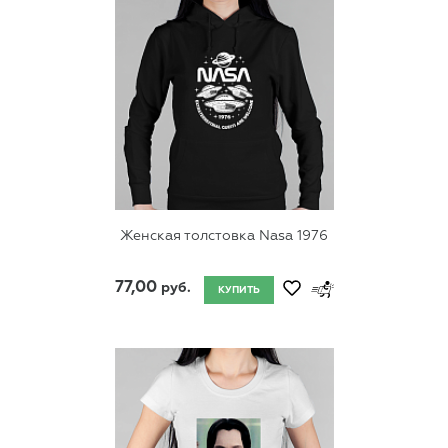
Женская толстовка Nasa 1976
77,00
руб.
КУПИТЬ