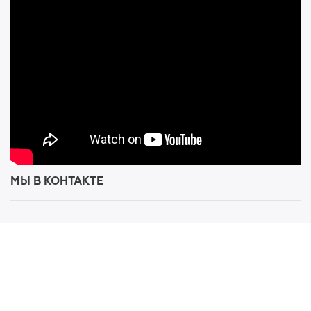
МЫ В КОНТАКТЕ