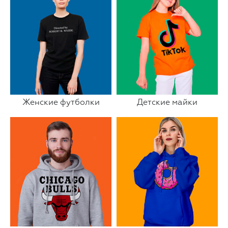
Женские футболки
Детские майки