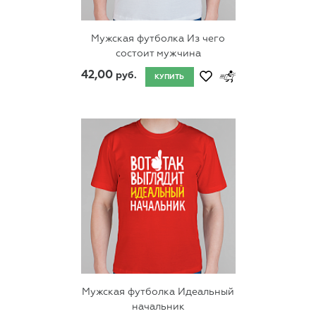
Мужская футболка Из чего
состоит мужчина
42,00
руб.
КУПИТЬ
Мужская футболка Идеальный
начальник