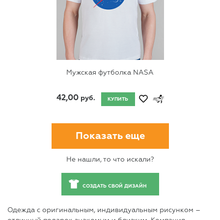
Мужская футболка NASA
42,00
руб.
КУПИТЬ
Показать еще
Не нашли, то что искали?
СОЗДАТЬ СВОЙ ДИЗАЙН
Одежда с оригинальным, индивидуальным рисунком –