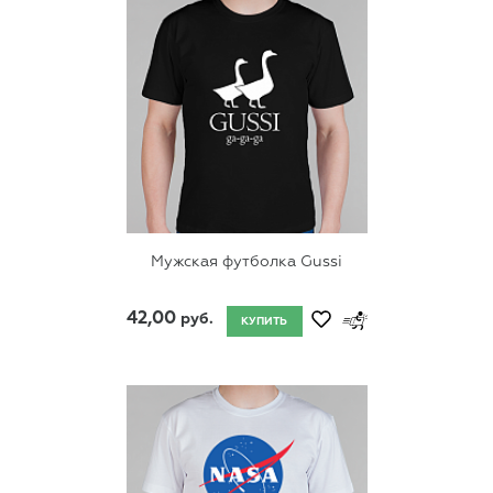
Мужская футболка Gussi
42,00
руб.
КУПИТЬ