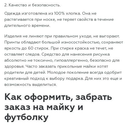
2. Качество и безопасность.
Одежда изготовлена из 100% хлопка. Она не
растягивается при носке, не теряет свойств в течение
длительного времени.
Изделия не линяют при правильном уходе, не выгорают.
Принты обладают большой износостойкостью, сохраняют
яркость до 60 стирок. При стирке краска не течет, не
оставляет следов. Средство для нанесения рисунка
абсолютно не токсично, гипоаллергенно, безопасно для
здоровья. Часто заказать прикольные майки хотят
родители для детей. Молодое поколение всегда одобрит
креативный подход к выбору подарка. Для них это еще и
возможность выделиться.
Как оформить, забрать
заказ на майку и
футболку