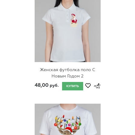
Женская футболка поло С
Новым Годом 2
48,00
руб.
КУПИТЬ