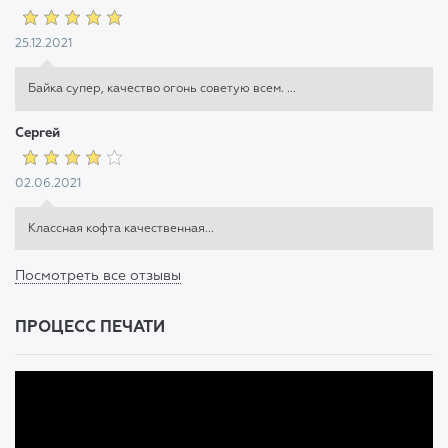
25.12.2021
Байка супер, качество огонь советую всем. ...
Сергей
02.06.2021
Классная кофта качественная...
Посмотреть все отзывы
ПРОЦЕСС ПЕЧАТИ