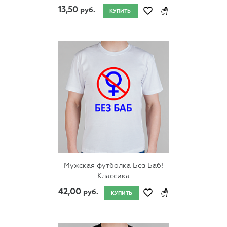
13,50
руб.
КУПИТЬ
Мужская футболка Без Баб!
Классика
42,00
руб.
КУПИТЬ