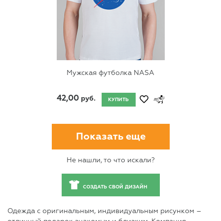
Мужская футболка NASA
42,00
руб.
КУПИТЬ
Показать еще
Не нашли, то что искали?
СОЗДАТЬ СВОЙ ДИЗАЙН
Одежда с оригинальным, индивидуальным рисунком –