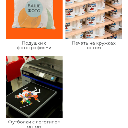
Подушки с
Печать на кружках
фотографиями
оптом
Футболки с логотипом
оптом