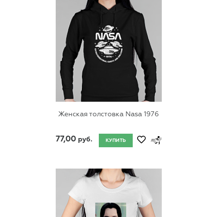
Женская толстовка Nasa 1976
77,00
руб.
КУПИТЬ