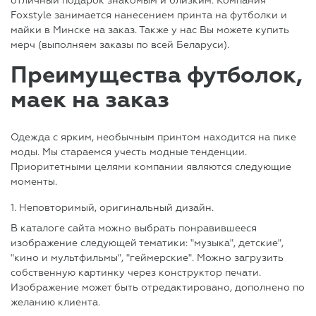
отличный подарок знакомым и близким. Компания
Foxstyle занимается нанесением принта на футболки и
майки в Минске на заказ. Также у нас Вы можете купить
мерч (выполняем заказы по всей Беларуси).
Преимущества футболок,
маек на заказ
Одежда с ярким, необычным принтом находится на пике
моды. Мы стараемся учесть модные тенденции.
Приоритетными целями компании являются следующие
моменты.
1. Неповторимый, оригинальный дизайн.
В каталоге сайта можно выбрать понравившееся
изображение следующей тематики: "музыка", детские",
"кино и мультфильмы", "геймерские". Можно загрузить
собственную картинку через конструктор печати.
Изображение может быть отредактировано, дополнено по
желанию клиента.