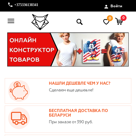
+375336138341
Войти
0
0
НАШЛИ ДЕШЕВЛЕ ЧЕМ У НАС?
Сделаем еще дешевле!
БЕСПЛАТНАЯ ДОСТАВКА ПО
БЕЛАРУСИ
При заказе от 390 руб.