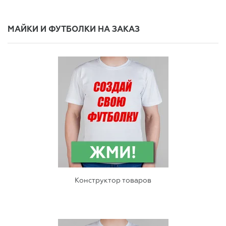
МАЙКИ И ФУТБОЛКИ НА ЗАКАЗ
Конструктор товаров