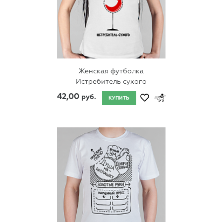
Женская футболка
Истребитель сухого
42,00
руб.
КУПИТЬ