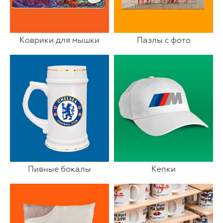
Коврики для мышки
Пазлы с фото
Пивные бокалы
Кепки