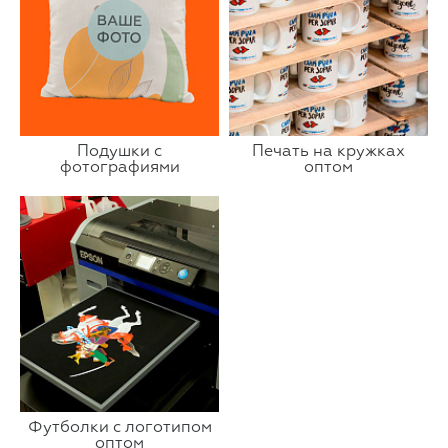
Подушки с
Печать на кружках
фотографиями
оптом
Футболки с логотипом
оптом