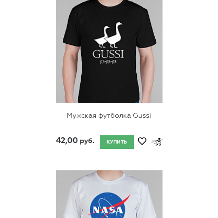
Мужская футболка Gussi
42,00
руб.
КУПИТЬ