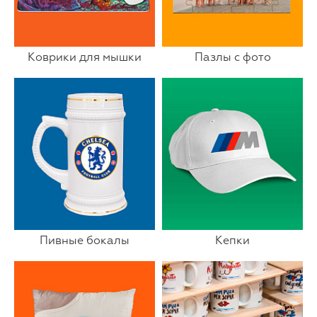
Коврики для мышки
Пазлы с фото
Пивные бокалы
Кепки