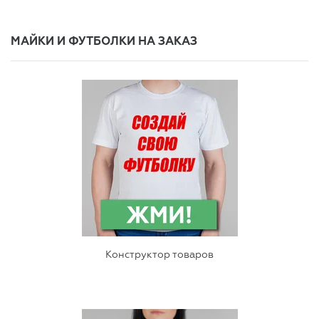
МАЙКИ И ФУТБОЛКИ НА ЗАКАЗ
Конструктор товаров