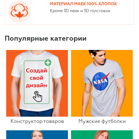
МАТЕРИАЛ МАЕК 100% ХЛОПОК
Кроме 3D маек и 3D толстовок
Популярные категории
Конструктор товаров
Мужские футболки