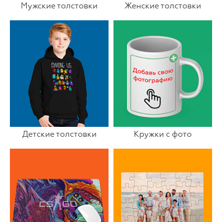
Мужские толстовки
Женские толстовки
Детские толстовки
Кружки с фото