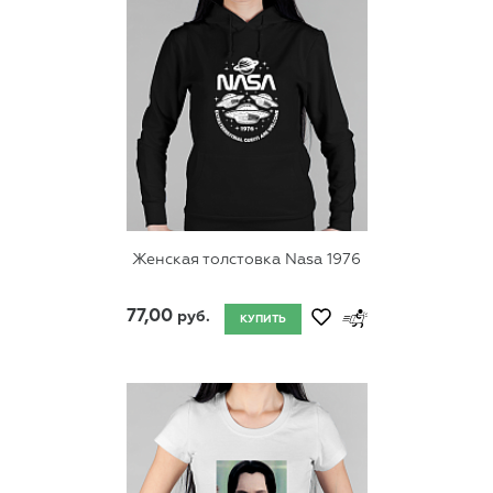
Женская толстовка Nasa 1976
77,00
руб.
КУПИТЬ