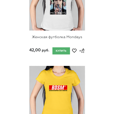
Женская футболка Mondays
42,00
руб.
КУПИТЬ