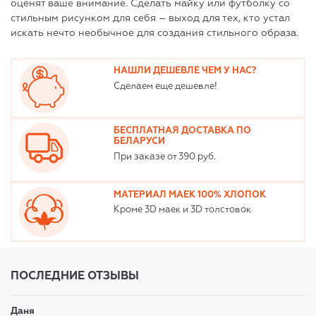
оценят ваше внимание. Сделать майку или футболку со
стильным рисунком для себя – выход для тех, кто устал
искать нечто необычное для создания стильного образа.
НАШЛИ ДЕШЕВЛЕ ЧЕМ У НАС?
Сделаем еще дешевле!
БЕСПЛАТНАЯ ДОСТАВКА ПО
БЕЛАРУСИ
При заказе от 390 руб.
МАТЕРИАЛ МАЕК 100% ХЛОПОК
Кроме 3D маек и 3D толстовок
ПОСЛЕДНИЕ ОТЗЫВЫ
Даня